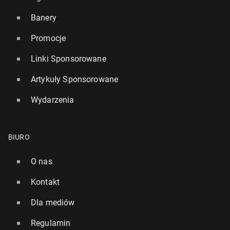
Banery
Promocje
Linki Sponsorowane
Artykuły Sponsorowane
Wydarzenia
BIURO
O nas
Kontakt
Dla mediów
Regulamin