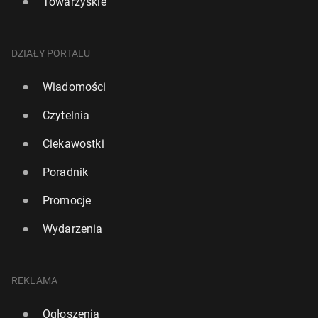
Towarzyskie
DZIAŁY PORTALU
Wiadomości
Czytelnia
Ciekawostki
Poradnik
Promocje
Wydarzenia
REKLAMA
Ogłoszenia