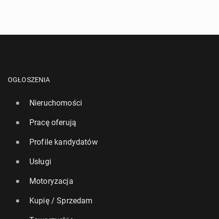
OGŁOSZENIA
Nieruchomości
Pracę oferują
Profile kandydatów
Usługi
Motoryzacja
Kupię / Sprzedam