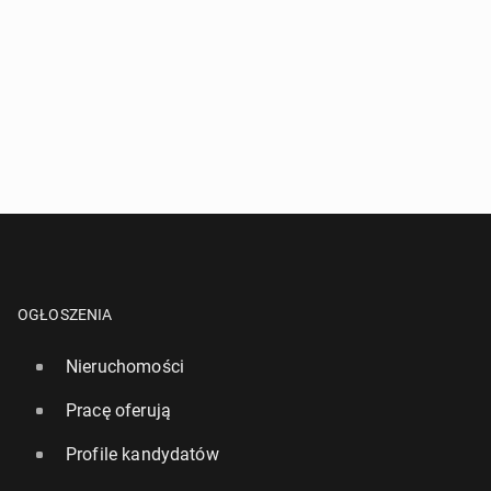
OGŁOSZENIA
Nieruchomości
Pracę oferują
Profile kandydatów