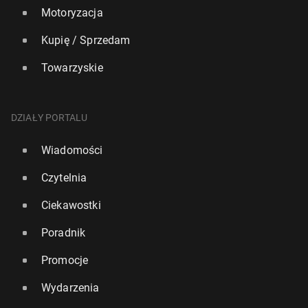
Motoryzacja
Kupię / Sprzedam
Towarzyskie
DZIAŁY PORTALU
Wiadomości
Czytelnia
Ciekawostki
Poradnik
Promocje
Wydarzenia