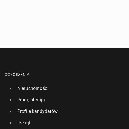
OGŁOSZENIA
Nieruchomości
Pracę oferują
Profile kandydatów
Usługi