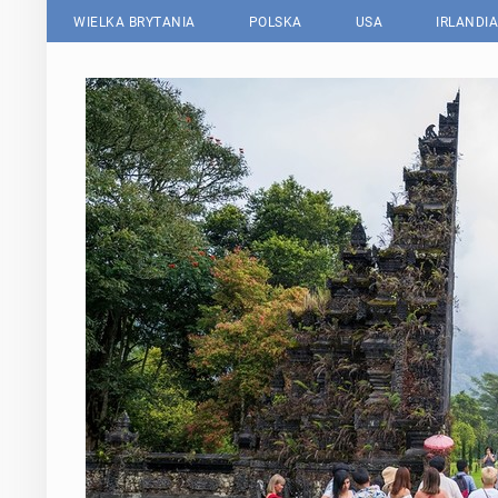
WIELKA BRYTANIA
POLSKA
USA
IRLANDIA