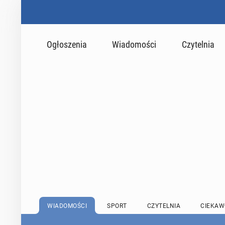
Ogłoszenia
Wiadomości
Czytelnia
WIADOMOŚCI
SPORT
CZYTELNIA
CIEKAW