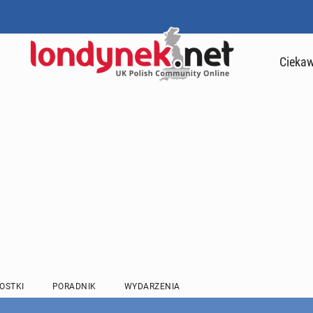
Ciekaw
OSTKI
PORADNIK
WYDARZENIA