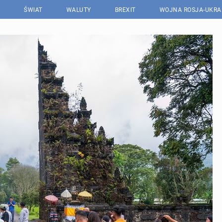
ŚWIAT
WALUTY
BREXIT
WOJNA ROSJA-UKRA