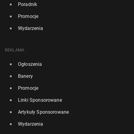
Poradnik
Promocje
Wydarzenia
REKLAMA
Ogłoszenia
Banery
Promocje
Linki Sponsorowane
Artykuły Sponsorowane
Wydarzenia