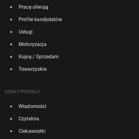
Pracę oferują
Profile kandydatów
Usługi
Motoryzacja
Kupię / Sprzedam
Towarzyskie
DZIAŁY PORTALU
Wiadomości
Czytelnia
Ciekawostki