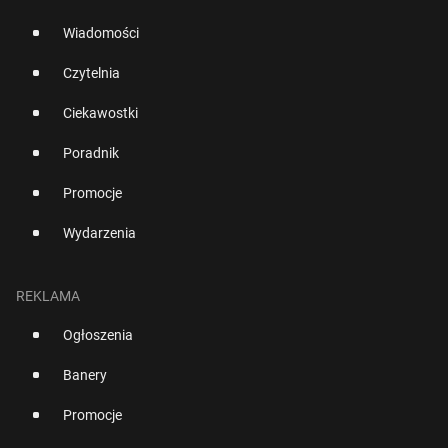
Wiadomości
Czytelnia
Ciekawostki
Poradnik
Promocje
Wydarzenia
REKLAMA
Ogłoszenia
Banery
Promocje