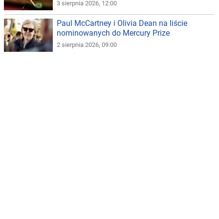
3 sierpnia 2026, 12:00
Paul McCartney i Olivia Dean na liście
nominowanych do Mercury Prize
2 sierpnia 2026, 09:00