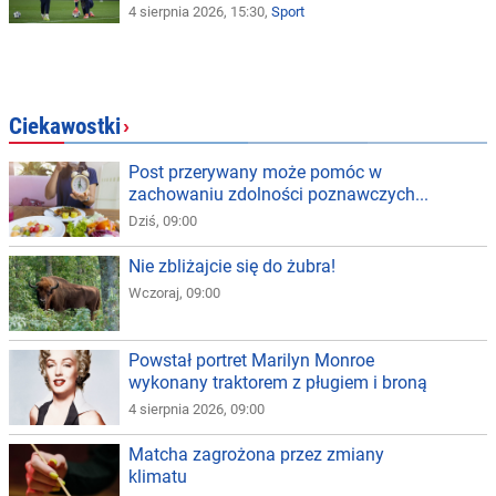
4 sierpnia 2026, 15:30,
Sport
Ciekawostki
›
Post przerywany może pomóc w
zachowaniu zdolności poznawczych...
Dziś, 09:00
Nie zbliżajcie się do żubra!
Wczoraj, 09:00
Powstał portret Marilyn Monroe
wykonany traktorem z pługiem i broną
4 sierpnia 2026, 09:00
Matcha zagrożona przez zmiany
klimatu