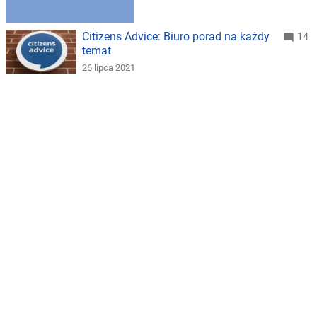
Citizens Advice: Biuro porad na każdy
14
temat
26 lipca 2021