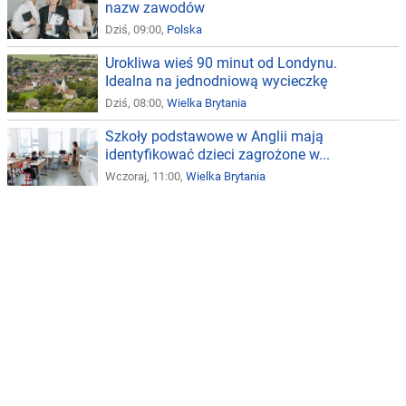
nazw zawodów
Dziś, 09:00,
Polska
Urokliwa wieś 90 minut od Londynu.
Idealna na jednodniową wycieczkę
Dziś, 08:00,
Wielka Brytania
Szkoły podstawowe w Anglii mają
identyfikować dzieci zagrożone w...
Wczoraj, 11:00,
Wielka Brytania