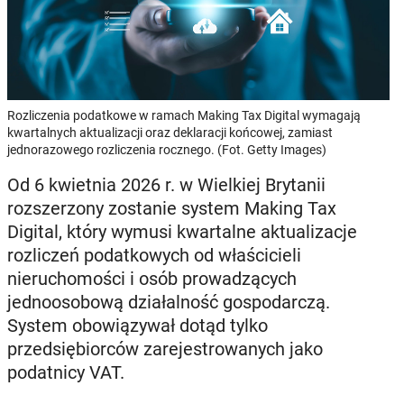
Rozliczenia podatkowe w ramach Making Tax Digital wymagają
kwartalnych aktualizacji oraz deklaracji końcowej, zamiast
jednorazowego rozliczenia rocznego. (Fot. Getty Images)
Od 6 kwietnia 2026 r. w Wielkiej Brytanii
rozszerzony zostanie system Making Tax
Digital, który wymusi kwartalne aktualizacje
rozliczeń podatkowych od właścicieli
nieruchomości i osób prowadzących
jednoosobową działalność gospodarczą.
System obowiązywał dotąd tylko
przedsiębiorców zarejestrowanych jako
podatnicy VAT.