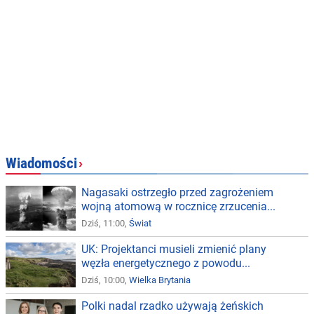
Wiadomości
›
Nagasaki ostrzegło przed zagrożeniem
wojną atomową w rocznicę zrzucenia...
Dziś, 11:00,
Świat
UK: Projektanci musieli zmienić plany
węzła energetycznego z powodu...
Dziś, 10:00,
Wielka Brytania
Polki nadal rzadko używają żeńskich