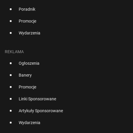
Poradnik
Promocje
Wydarzenia
REKLAMA
Ogłoszenia
Banery
Promocje
Linki Sponsorowane
Artykuły Sponsorowane
Wydarzenia