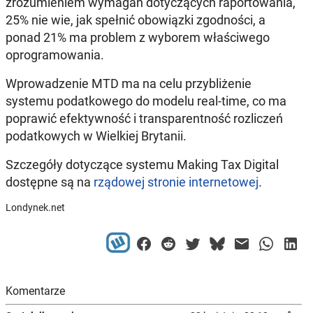
zrozumieniem wymagań dotyczących raportowania,
25% nie wie, jak spełnić obowiązki zgodności, a
ponad 21% ma problem z wyborem właściwego
oprogramowania.
Wprowadzenie MTD ma na celu przybliżenie
systemu podatkowego do modelu real-time, co ma
poprawić efektywność i transparentność rozliczeń
podatkowych w Wielkiej Brytanii.
Szczegóły dotyczące systemu Making Tax Digital
dostępne są na
rządowej stronie internetowej
.
Londynek.net
Komentarze