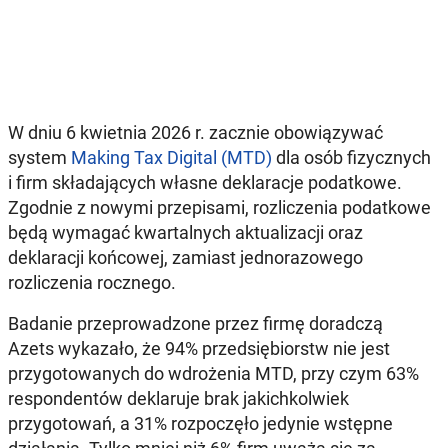
W dniu 6 kwietnia 2026 r. zacznie obowiązywać
system
Making Tax Digital (MTD)
dla osób fizycznych
i firm składających własne deklaracje podatkowe.
Zgodnie z nowymi przepisami, rozliczenia podatkowe
będą wymagać kwartalnych aktualizacji oraz
deklaracji końcowej, zamiast jednorazowego
rozliczenia rocznego.
Badanie przeprowadzone przez firmę doradczą
Azets wykazało, że 94% przedsiębiorstw nie jest
przygotowanych do wdrożenia MTD, przy czym 63%
respondentów deklaruje brak jakichkolwiek
przygotowań, a 31% rozpoczęło jedynie wstępne