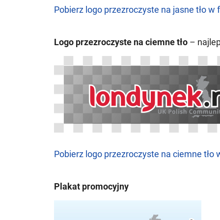
Pobierz logo przezroczyste na jasne tło w 
Logo przezroczyste na ciemne tło
– najlep
Pobierz logo przezroczyste na ciemne tło 
Plakat promocyjny