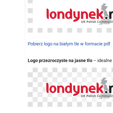
Pobierz logo na białym tle w formacie pdf
Logo przezroczyste na jasne tło
– idealne 