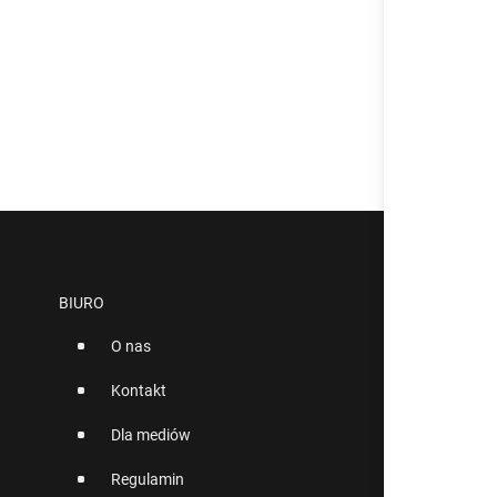
BIURO
O nas
Kontakt
Dla mediów
Regulamin