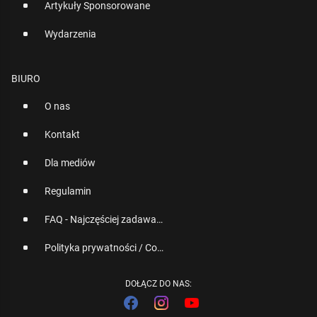
Artykuły Sponsorowane
Wydarzenia
BIURO
O nas
Kontakt
Dla mediów
Regulamin
FAQ - Najczęściej zadawane pytania
Polityka prywatności / Cookies
DOŁĄCZ DO NAS: