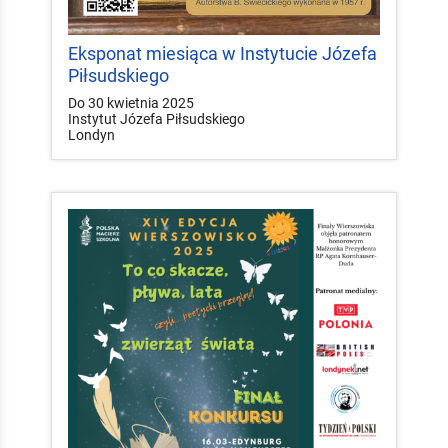
Eksponat miesiąca w Instytucie Józefa
Piłsudskiego
Do 30 kwietnia 2025
Instytut Józefa Piłsudskiego
Londyn