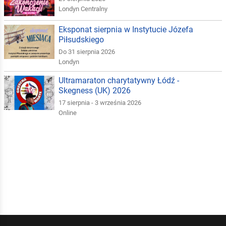
Londyn Centralny
Eksponat sierpnia w Instytucie Józefa
Piłsudskiego
Do 31 sierpnia 2026
Londyn
Ultramaraton charytatywny Łódź -
Skegness (UK) 2026
17 sierpnia - 3 września 2026
Online