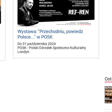
Wystawa: "Przechodniu, powiedz
Polsce..." w POSK
Do 31 października 2024
POSK - Polski Ośrodek Społeczno-Kulturalny
Londyn
Ost