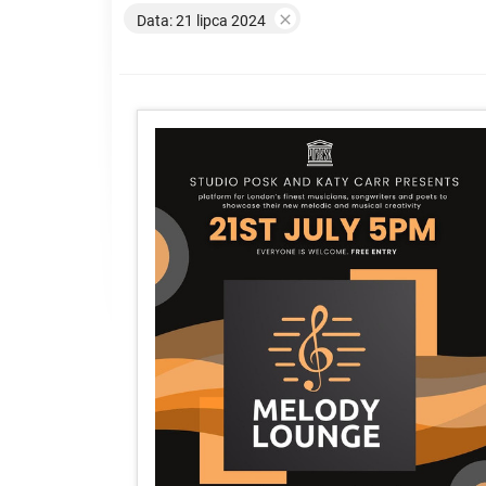

Data: 21 lipca 2024