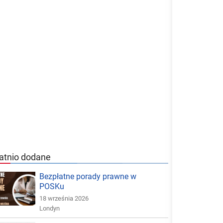
atnio dodane
Bezpłatne porady prawne w
POSKu
18 września 2026
Londyn