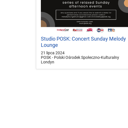
Studio POSK: Concert Sunday Melody
Lounge
21 lipca 2024
POSK - Polski Ośrodek Społeczno-Kulturalny
Londyn