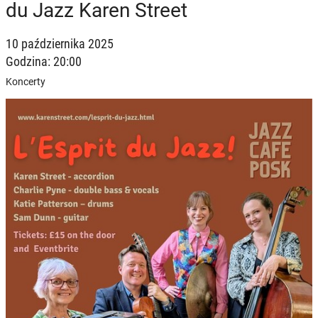
du Jazz Karen Street
10 października 2025
Godzina: 20:00
Koncerty