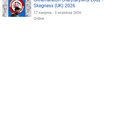
Skegness (UK) 2026
17 sierpnia - 3 września 2026
Online