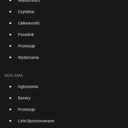
Wiadomości
Czytelnia
Ciekawostki
Poradnik
Promocje
Wydarzenia
REKLAMA
Ogłoszenia
Banery
Promocje
Linki Sponsorowane