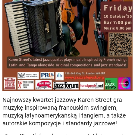
Najnowszy kwartet jazzowy Karen Street gra
muzykę inspirowaną francuskim swingiem,
muzyką latynoamerykańską i tangiem, a także
autorskie kompozycje i standardy jazzowe!