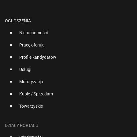
OGŁOSZENIA
Nieruchomości
Pracę oferują
Profile kandydatów
Usługi
Motoryzacja
Kupię / Sprzedam
Towarzyskie
DZIAŁY PORTALU