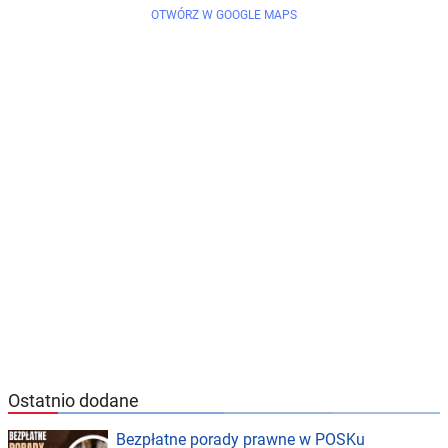
OTWÓRZ W GOOGLE MAPS
Ostatnio dodane
Bezpłatne porady prawne w POSKu