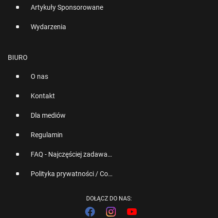
Artykuły Sponsorowane
Wydarzenia
BIURO
O nas
Kontakt
Dla mediów
Regulamin
FAQ - Najczęściej zadawane pytania
Polityka prywatności / Cookies
DOŁĄCZ DO NAS: