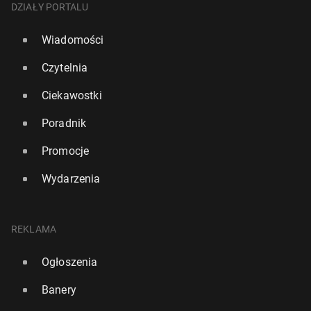
DZIAŁY PORTALU
Wiadomości
Czytelnia
Ciekawostki
Poradnik
Promocje
Wydarzenia
REKLAMA
Ogłoszenia
Banery