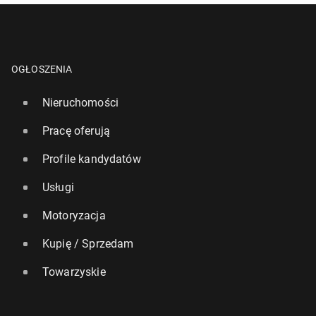
OGŁOSZENIA
Nieruchomości
Pracę oferują
Profile kandydatów
Usługi
Motoryzacja
Kupię / Sprzedam
Towarzyskie