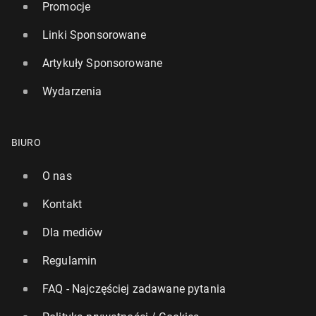
Promocje
Linki Sponsorowane
Artykuły Sponsorowane
Wydarzenia
BIURO
O nas
Kontakt
Dla mediów
Regulamin
FAQ - Najczęściej zadawane pytania