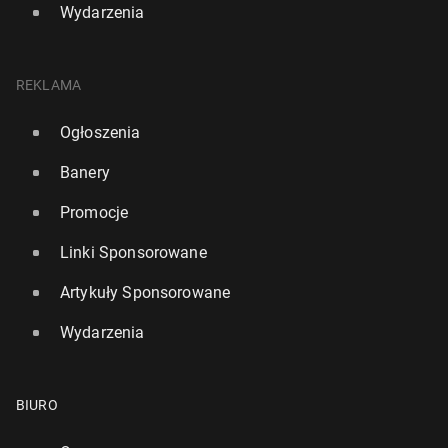
Wydarzenia
REKLAMA
Ogłoszenia
Banery
Promocje
Linki Sponsorowane
Artykuły Sponsorowane
Wydarzenia
BIURO