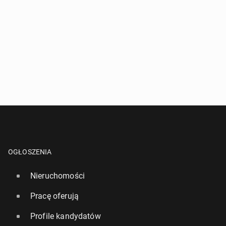
OGŁOSZENIA
Nieruchomości
Pracę oferują
Profile kandydatów