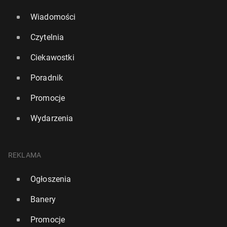
Wiadomości
Czytelnia
Ciekawostki
Poradnik
Promocje
Wydarzenia
REKLAMA
Ogłoszenia
Banery
Promocje