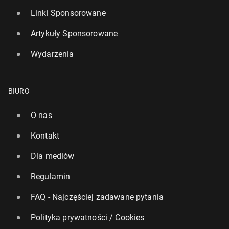
Linki Sponsorowane
Artykuły Sponsorowane
Wydarzenia
BIURO
O nas
Kontakt
Dla mediów
Regulamin
FAQ - Najczęściej zadawane pytania
Polityka prywatności / Cookies