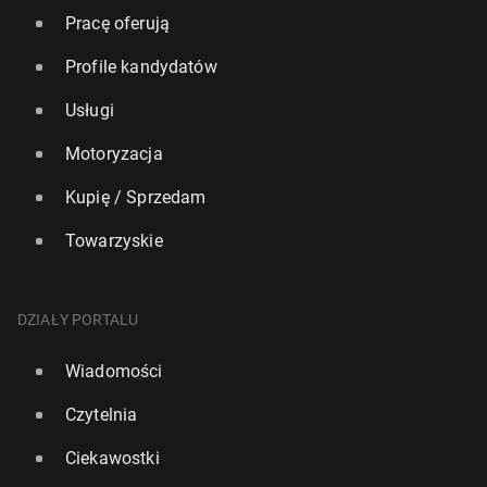
Pracę oferują
Profile kandydatów
Usługi
Motoryzacja
Kupię / Sprzedam
Towarzyskie
DZIAŁY PORTALU
Wiadomości
Czytelnia
Ciekawostki