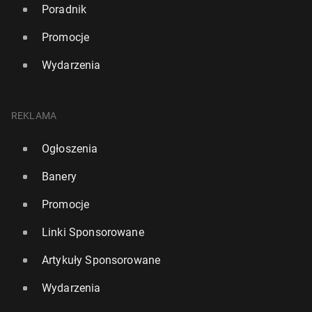
Poradnik
Promocje
Wydarzenia
REKLAMA
Ogłoszenia
Banery
Promocje
Linki Sponsorowane
Artykuły Sponsorowane
Wydarzenia