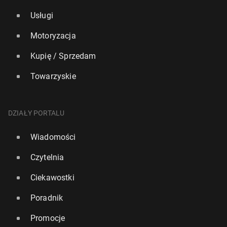
Usługi
Motoryzacja
Kupię / Sprzedam
Towarzyskie
DZIAŁY PORTALU
Wiadomości
Czytelnia
Ciekawostki
Poradnik
Promocje