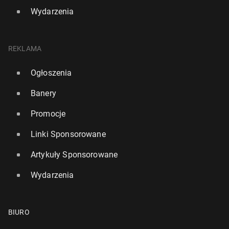
Wydarzenia
REKLAMA
Ogłoszenia
Banery
Promocje
Linki Sponsorowane
Artykuły Sponsorowane
Wydarzenia
BIURO