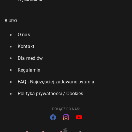
BIURO
O nas
Kontakt
Dla mediów
Regulamin
FAQ - Najczęściej zadawane pytania
Polityka prywatności / Cookies
DOŁĄCZ DO NAS: