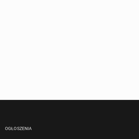
OGŁOSZENIA