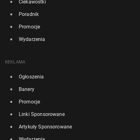
Ciekawostki
Poradnik
Promocje
Wydarzenia
REKLAMA
Ogłoszenia
Banery
Promocje
Linki Sponsorowane
Artykuły Sponsorowane
Wydarzenia