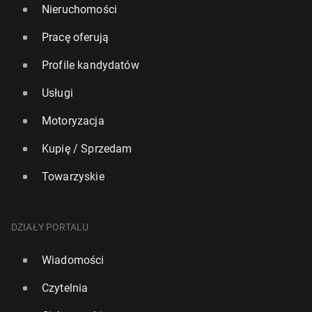
Nieruchomości
Pracę oferują
Profile kandydatów
Usługi
Motoryzacja
Kupię / Sprzedam
Towarzyskie
DZIAŁY PORTALU
Wiadomości
Czytelnia