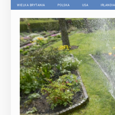
WIELKA BRYTANIA
POLSKA
USA
IRLANDIA