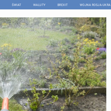
ŚWIAT
WALUTY
BREXIT
WOJNA ROSJA-UKRA