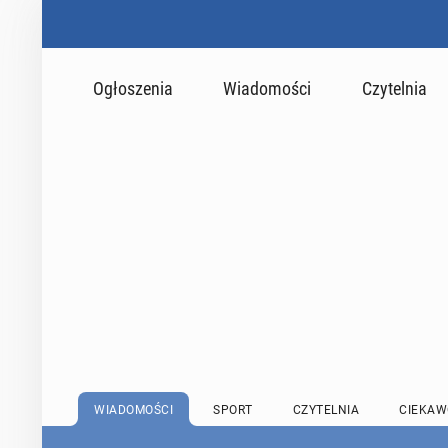
Ogłoszenia
Wiadomości
Czytelnia
WIADOMOŚCI
SPORT
CZYTELNIA
CIEKAW