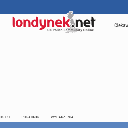
Ciekaw
OSTKI
PORADNIK
WYDARZENIA