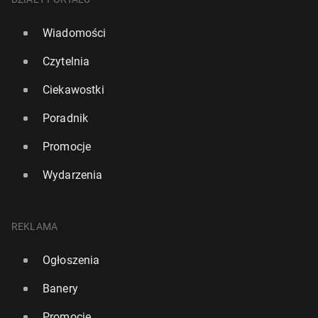
Wiadomości
Czytelnia
Ciekawostki
Poradnik
Promocje
Wydarzenia
REKLAMA
Ogłoszenia
Banery
Promocje