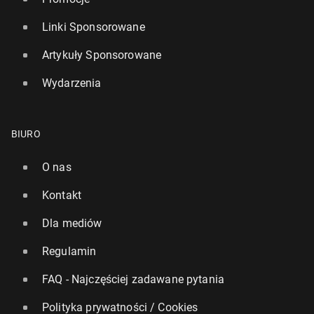
Linki Sponsorowane
Artykuły Sponsorowane
Wydarzenia
BIURO
O nas
Kontakt
Dla mediów
Regulamin
FAQ - Najczęściej zadawane pytania
Polityka prywatności / Cookies