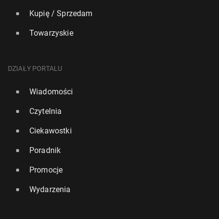
Kupię / Sprzedam
Towarzyskie
DZIAŁY PORTALU
Wiadomości
Czytelnia
Ciekawostki
Poradnik
Promocje
Wydarzenia