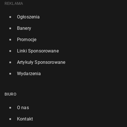
REKLAMA
Ogłoszenia
Banery
Promocje
Linki Sponsorowane
Artykuły Sponsorowane
Wydarzenia
BIURO
O nas
Kontakt