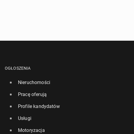
OGŁOSZENIA
Nieruchomości
Pracę oferują
Profile kandydatów
Usługi
Motoryzacja