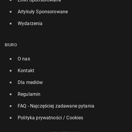
Artykuły Sponsorowane
Wydarzenia
BIURO
O nas
Kontakt
Dla mediów
Regulamin
FAQ - Najczęściej zadawane pytania
Polityka prywatności / Cookies