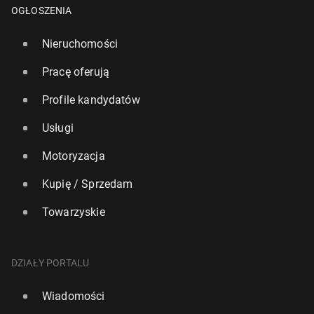
OGŁOSZENIA
Nieruchomości
Pracę oferują
Profile kandydatów
Usługi
Motoryzacja
Kupię / Sprzedam
Towarzyskie
DZIAŁY PORTALU
Wiadomości