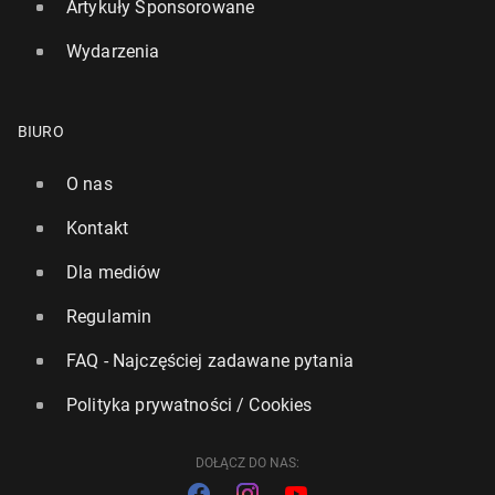
Artykuły Sponsorowane
Wydarzenia
BIURO
O nas
Kontakt
Dla mediów
Regulamin
FAQ - Najczęściej zadawane pytania
Polityka prywatności / Cookies
DOŁĄCZ DO NAS: