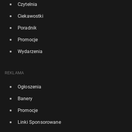
Czytelnia
Ciekawostki
Poradnik
Promocje
Wydarzenia
REKLAMA
Ogłoszenia
Banery
Promocje
Linki Sponsorowane