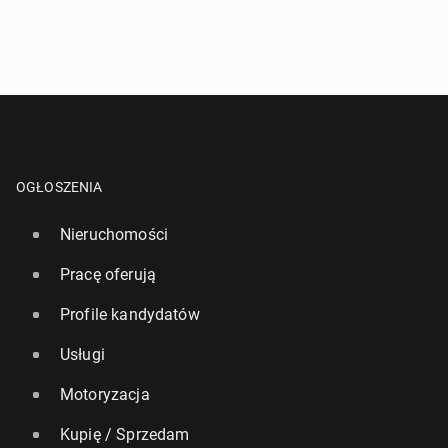
OGŁOSZENIA
Nieruchomości
Pracę oferują
Profile kandydatów
Usługi
Motoryzacja
Kupię / Sprzedam