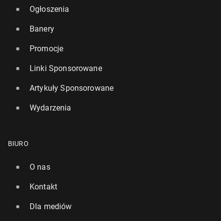
Ogłoszenia
Banery
Promocje
Linki Sponsorowane
Artykuły Sponsorowane
Wydarzenia
BIURO
O nas
Kontakt
Dla mediów