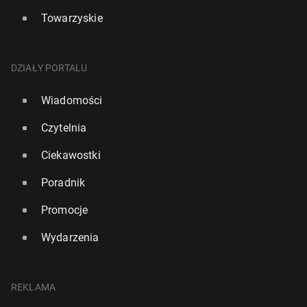
Towarzyskie
DZIAŁY PORTALU
Wiadomości
Czytelnia
Ciekawostki
Poradnik
Promocje
Wydarzenia
REKLAMA