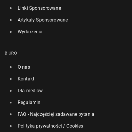
Linki Sponsorowane
Artykuły Sponsorowane
Wydarzenia
BIURO
O nas
Kontakt
Dla mediów
Regulamin
FAQ - Najczęściej zadawane pytania
Polityka prywatności / Cookies