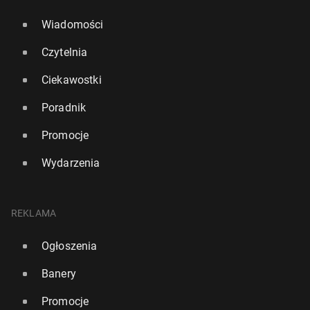
Wiadomości
Czytelnia
Ciekawostki
Poradnik
Promocje
Wydarzenia
REKLAMA
Ogłoszenia
Banery
Promocje