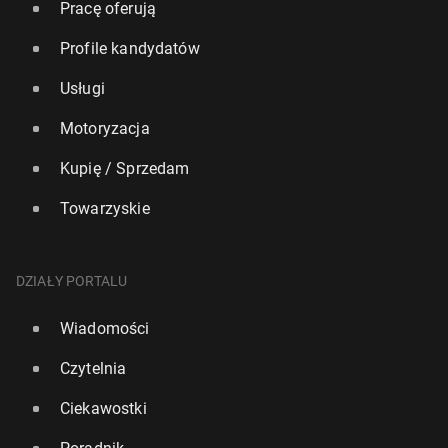
Pracę oferują
Profile kandydatów
Usługi
Motoryzacja
Kupię / Sprzedam
Towarzyskie
DZIAŁY PORTALU
Wiadomości
Czytelnia
Ciekawostki