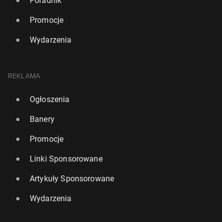
Poradnik
Promocje
Wydarzenia
REKLAMA
Ogłoszenia
Banery
Promocje
Linki Sponsorowane
Artykuły Sponsorowane
Wydarzenia