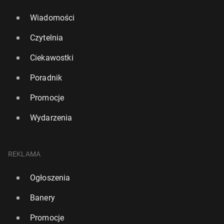
Wiadomości
Czytelnia
Ciekawostki
Poradnik
Promocje
Wydarzenia
REKLAMA
Ogłoszenia
Banery
Promocje