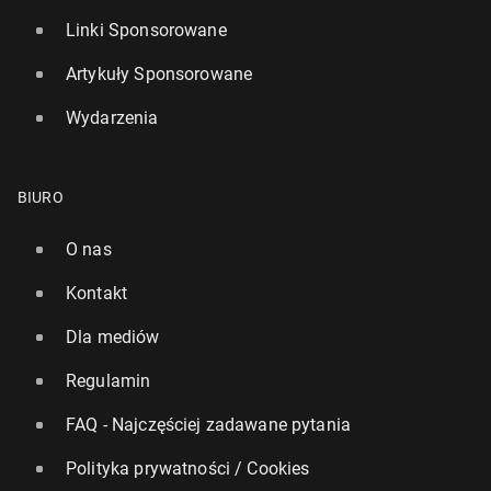
Linki Sponsorowane
Artykuły Sponsorowane
Wydarzenia
BIURO
O nas
Kontakt
Dla mediów
Regulamin
FAQ - Najczęściej zadawane pytania
Polityka prywatności / Cookies