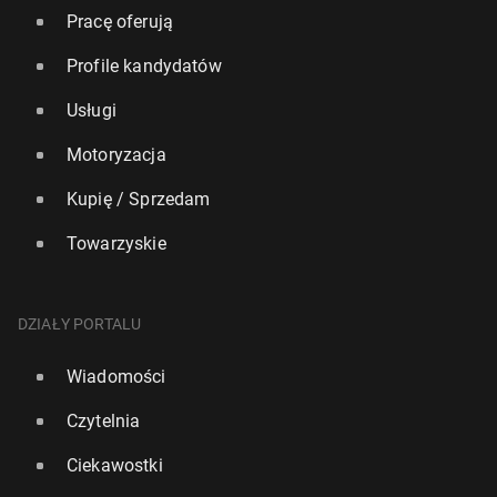
Pracę oferują
Profile kandydatów
Usługi
Motoryzacja
Kupię / Sprzedam
Towarzyskie
DZIAŁY PORTALU
Wiadomości
Czytelnia
Ciekawostki