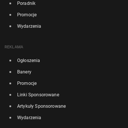
Poradnik
Promocje
Wydarzenia
REKLAMA
Ogłoszenia
Banery
Promocje
Linki Sponsorowane
Artykuły Sponsorowane
Wydarzenia