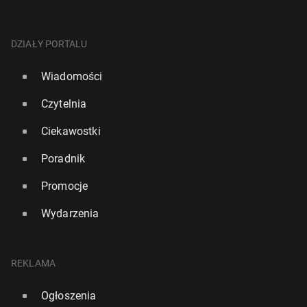
DZIAŁY PORTALU
Wiadomości
Czytelnia
Ciekawostki
Poradnik
Promocje
Wydarzenia
REKLAMA
Ogłoszenia