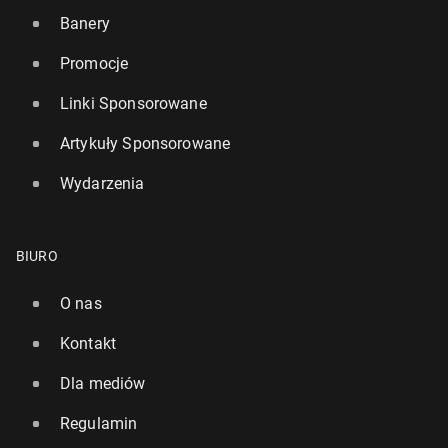
Banery
Promocje
Linki Sponsorowane
Artykuły Sponsorowane
Wydarzenia
BIURO
O nas
Kontakt
Dla mediów
Regulamin