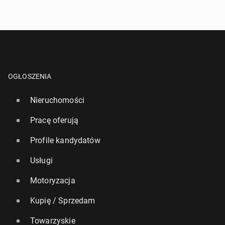
OGŁOSZENIA
Nieruchomości
Pracę oferują
Profile kandydatów
Usługi
Motoryzacja
Kupię / Sprzedam
Towarzyskie