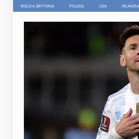
WIELKA BRYTANIA
POLSKA
USA
IRLANDIA