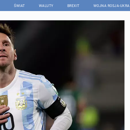
ŚWIAT
WALUTY
BREXIT
WOJNA ROSJA-UKRA