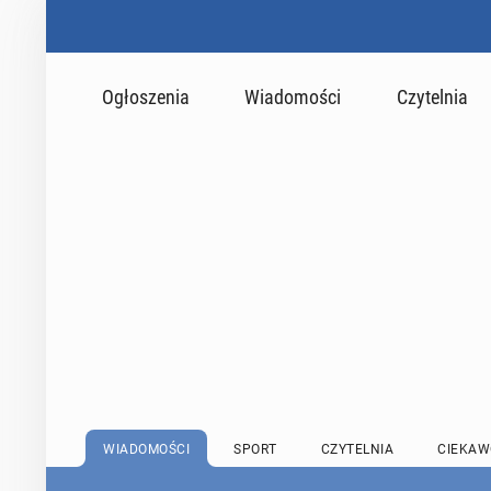
Ogłoszenia
Wiadomości
Czytelnia
WIADOMOŚCI
SPORT
CZYTELNIA
CIEKAW