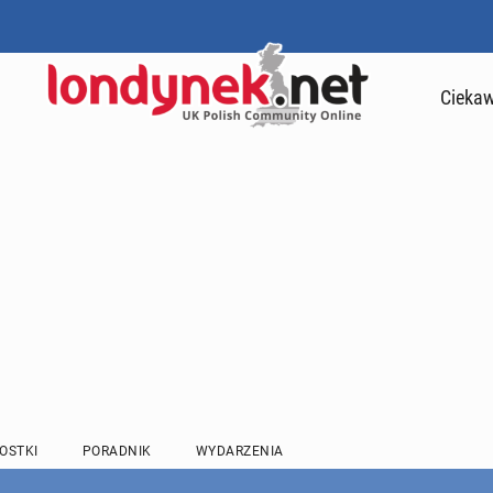
Ciekaw
OSTKI
PORADNIK
WYDARZENIA