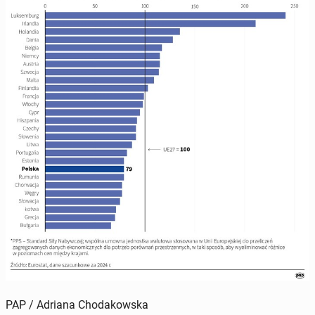
PAP / Adriana Chodakowska