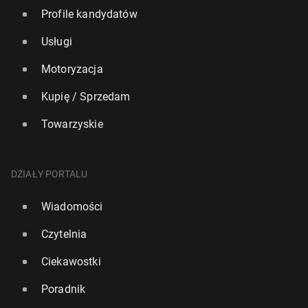
Profile kandydatów
Usługi
Motoryzacja
Kupię / Sprzedam
Towarzyskie
DZIAŁY PORTALU
Wiadomości
Czytelnia
Ciekawostki
Poradnik