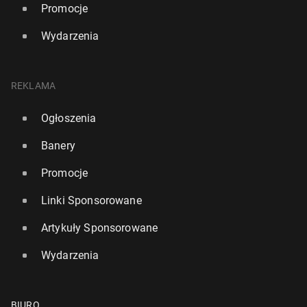
Promocje
Wydarzenia
REKLAMA
Ogłoszenia
Banery
Promocje
Linki Sponsorowane
Artykuły Sponsorowane
Wydarzenia
BIURO