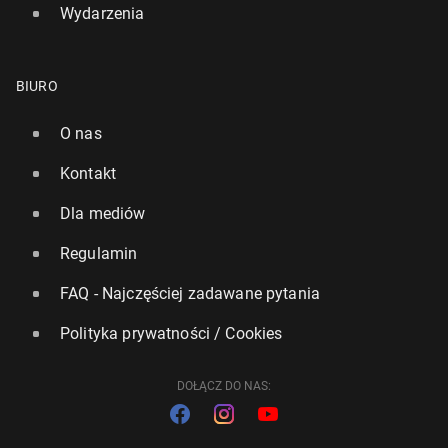
Wydarzenia
BIURO
O nas
Kontakt
Dla mediów
Regulamin
FAQ - Najczęściej zadawane pytania
Polityka prywatności / Cookies
DOŁĄCZ DO NAS: