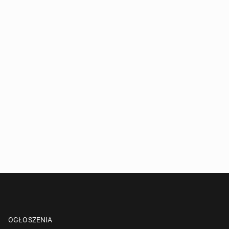
OGŁOSZENIA