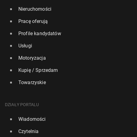
Nieruchomości
Pracę oferują
Profile kandydatów
Usługi
Motoryzacja
Kupię / Sprzedam
Towarzyskie
DZIAŁY PORTALU
Wiadomości
Czytelnia