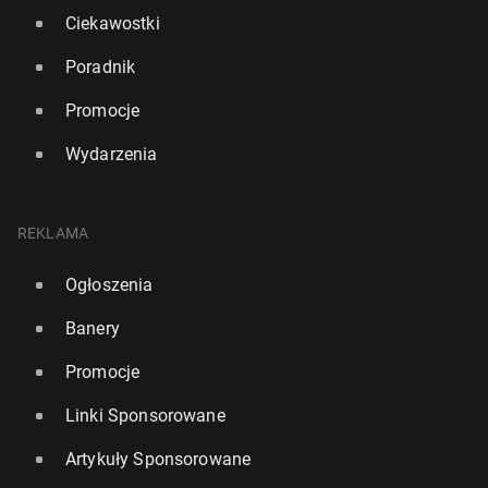
Ciekawostki
Poradnik
Promocje
Wydarzenia
REKLAMA
Ogłoszenia
Banery
Promocje
Linki Sponsorowane
Artykuły Sponsorowane