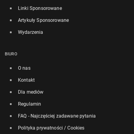
Linki Sponsorowane
Artykuły Sponsorowane
Wydarzenia
BIURO
O nas
Kontakt
Dla mediów
Regulamin
FAQ - Najczęściej zadawane pytania
Polityka prywatności / Cookies