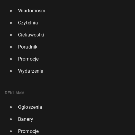
Wiadomości
Czytelnia
Ciekawostki
Poradnik
Promocje
Wydarzenia
REKLAMA
Ogłoszenia
Banery
Promocje