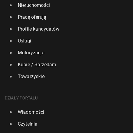
Nieruchomości
Pracę oferują
Profile kandydatów
Usługi
Motoryzacja
Kupię / Sprzedam
Towarzyskie
DZIAŁY PORTALU
Wiadomości
Czytelnia