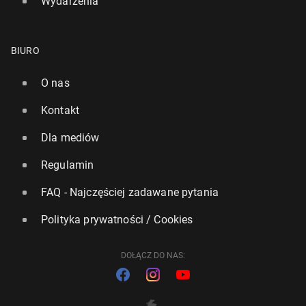
Wydarzenia
BIURO
O nas
Kontakt
Dla mediów
Regulamin
FAQ - Najczęściej zadawane pytania
Polityka prywatności / Cookies
DOŁĄCZ DO NAS: