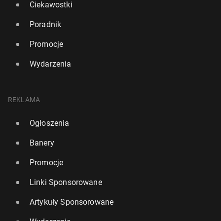
Ciekawostki
Poradnik
Promocje
Wydarzenia
REKLAMA
Ogłoszenia
Banery
Promocje
Linki Sponsorowane
Artykuły Sponsorowane