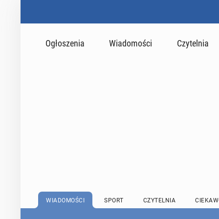
Ogłoszenia
Wiadomości
Czytelnia
WIADOMOŚCI
SPORT
CZYTELNIA
CIEKAW