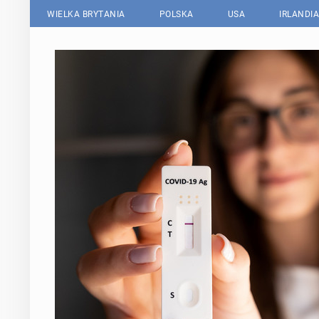
WIELKA BRYTANIA
POLSKA
USA
IRLANDIA