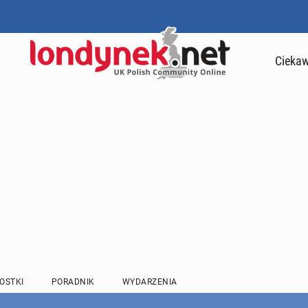
Ciekaw
OSTKI
PORADNIK
WYDARZENIA