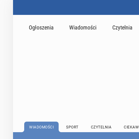
Ogłoszenia
Wiadomości
Czytelnia
WIADOMOŚCI
SPORT
CZYTELNIA
CIEKAW