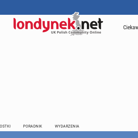
Ciekaw
OSTKI
PORADNIK
WYDARZENIA