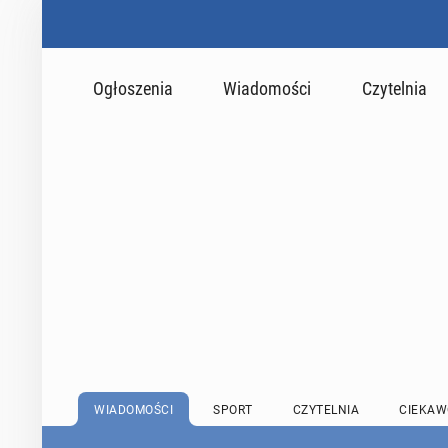
Ogłoszenia
Wiadomości
Czytelnia
WIADOMOŚCI
SPORT
CZYTELNIA
CIEKAW