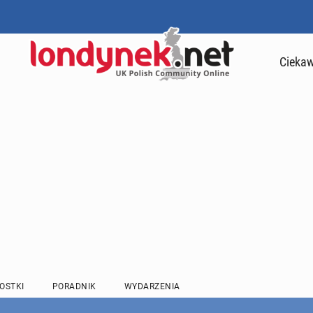
Ciekaw
OSTKI
PORADNIK
WYDARZENIA