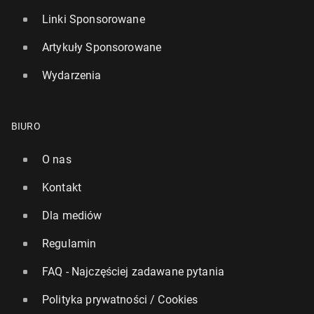
Linki Sponsorowane
Artykuły Sponsorowane
Wydarzenia
BIURO
O nas
Kontakt
Dla mediów
Regulamin
FAQ - Najczęściej zadawane pytania
Polityka prywatności / Cookies