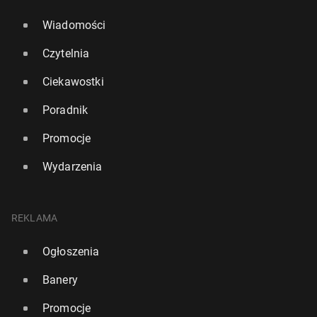
Wiadomości
Czytelnia
Ciekawostki
Poradnik
Promocje
Wydarzenia
REKLAMA
Ogłoszenia
Banery
Promocje