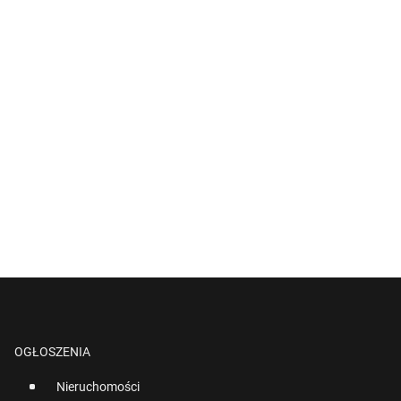
OGŁOSZENIA
Nieruchomości