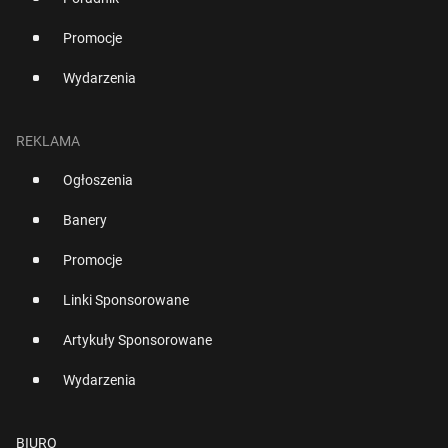
Promocje
Wydarzenia
REKLAMA
Ogłoszenia
Banery
Promocje
Linki Sponsorowane
Artykuły Sponsorowane
Wydarzenia
BIURO