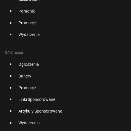
Poradnik
Promocje
Wydarzenia
REKLAMA
Ogłoszenia
Banery
Promocje
Linki Sponsorowane
Artykuły Sponsorowane
Wydarzenia