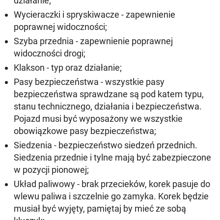
działanie;
Wycieraczki i spryskiwacze - zapewnienie
poprawnej widoczności;
Szyba przednia - zapewnienie poprawnej
widoczności drogi;
Klakson - typ oraz działanie;
Pasy bezpieczeństwa - wszystkie pasy
bezpieczeństwa sprawdzane są pod katem typu,
stanu technicznego, działania i bezpieczeństwa.
Pojazd musi być wyposażony we wszystkie
obowiązkowe pasy bezpieczeństwa;
Siedzenia - bezpieczeństwo siedzeń przednich.
Siedzenia przednie i tylne mają być zabezpieczone
w pozycji pionowej;
Układ paliwowy - brak przecieków, korek pasuje do
wlewu paliwa i szczelnie go zamyka. Korek będzie
musiał być wyjęty, pamiętaj by mieć ze sobą