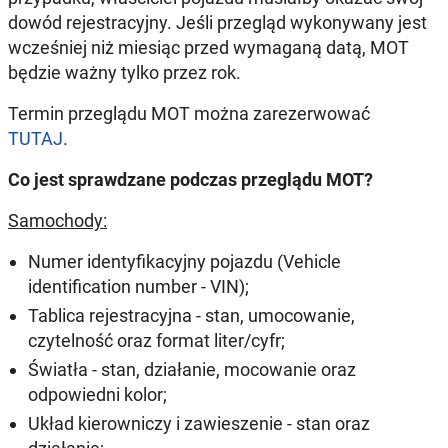
dowód rejestracyjny. Jeśli przegląd wykonywany jest
wcześniej niż miesiąc przed wymaganą datą, MOT
będzie ważny tylko przez rok.
Termin przeglądu MOT można zarezerwować
TUTAJ
.
Co jest sprawdzane podczas przeglądu MOT?
Samochody:
Numer identyfikacyjny pojazdu (Vehicle
identification number - VIN);
Tablica rejestracyjna - stan, umocowanie,
czytelność oraz format liter/cyfr;
Światła - stan, działanie, mocowanie oraz
odpowiedni kolor;
Układ kierowniczy i zawieszenie - stan oraz