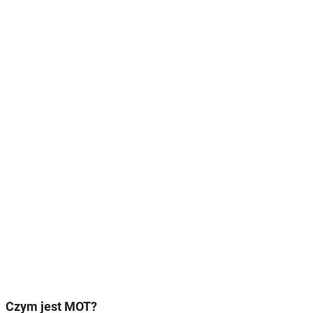
Czym jest MOT?