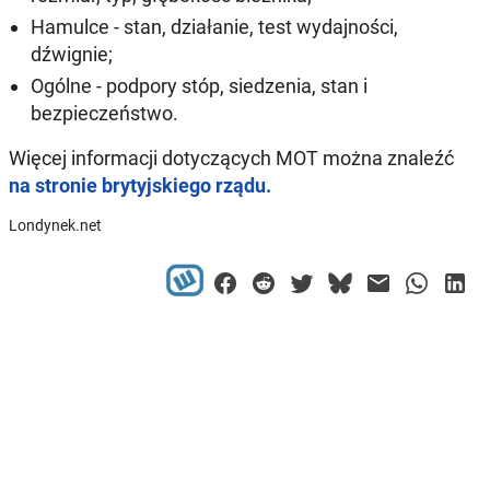
Hamulce - stan, działanie, test wydajności,
dźwignie;
Ogólne - podpory stóp, siedzenia, stan i
bezpieczeństwo.
Więcej informacji dotyczących MOT można znaleźć
na stronie brytyjskiego rządu.
Londynek.net