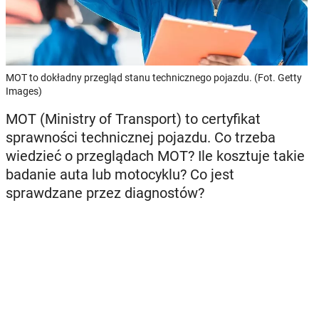
MOT to dokładny przegląd stanu technicznego pojazdu. (Fot. Getty
Images)
MOT (Ministry of Transport) to certyfikat
sprawności technicznej pojazdu. Co trzeba
wiedzieć o przeglądach MOT? Ile kosztuje takie
badanie auta lub motocyklu? Co jest
sprawdzane przez diagnostów?