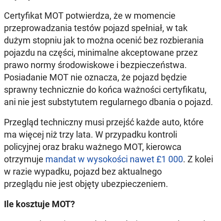
Certyfikat MOT potwierdza, że w momencie
przeprowadzania testów pojazd spełniał, w tak
dużym stopniu jak to można ocenić bez rozbierania
pojazdu na części, minimalne akceptowane przez
prawo normy środowiskowe i bezpieczeństwa.
Posiadanie MOT nie oznacza, że pojazd będzie
sprawny technicznie do końca ważności certyfikatu,
ani nie jest substytutem regularnego dbania o pojazd.
Przegląd techniczny musi przejść każde auto, które
ma więcej niż trzy lata. W przypadku kontroli
policyjnej oraz braku ważnego MOT, kierowca
otrzymuje
mandat w wysokości nawet £1 000
. Z kolei
w razie wypadku, pojazd bez aktualnego
przeglądu nie jest objęty ubezpieczeniem.
Ile kosztuje MOT?