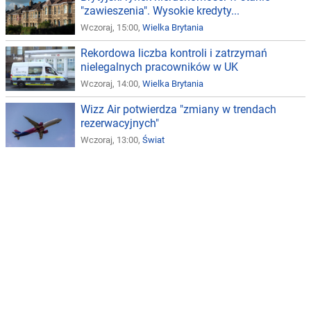
"zawieszenia". Wysokie kredyty...
Wczoraj, 15:00,
Wielka Brytania
Rekordowa liczba kontroli i zatrzymań
nielegalnych pracowników w UK
Wczoraj, 14:00,
Wielka Brytania
Wizz Air potwierdza "zmiany w trendach
rezerwacyjnych"
Wczoraj, 13:00,
Świat