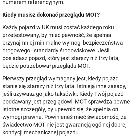
numerem referencyjnym.
Kiedy musisz dokonać przeglądu MOT?
Każdy pojazd w UK musi zostać każdego roku
przetestowany, by mieć pewność, że spełnia
przynajmniej minimalne wymogi bezpieczeństwa
drogowego i standardy środowiskowe. Jeśli
posiadasz pojazd, który jest starszy niż trzy lata,
będzie potrzebował przeglądu MOT.
Pierwszy przegląd wymagany jest, kiedy pojazd
stanie się starszy niż trzy lata. Istnieją inne zasady,
jeśli używasz go jako taksówki. Kiedy Twój pojazd
poddawany jest przeglądowi, MOT sprawdza pewne
istotne szczegóły, by upewnić się, że spełnia on
wymogi prawne. Powinieneś mieć świadomość, że
świadectwo MOT nie jest gwarancją ogólnej dobrej
kondycji mechanicznej pojazdu.