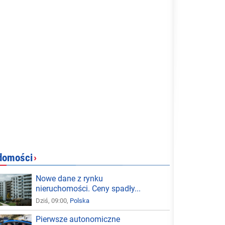
domości
›
Nowe dane z rynku
nieruchomości. Ceny spadły...
Dziś, 09:00,
Polska
Pierwsze autonomiczne