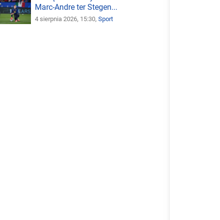
Marc-Andre ter Stegen...
4 sierpnia 2026, 15:30,
Sport