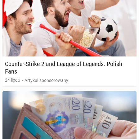
Counter-Strike 2 and League of Legends: Polish
Fans
24 lipca
• Artykuł sponsorowany