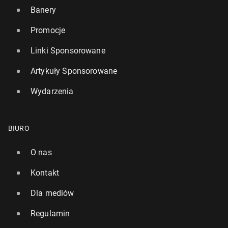
Banery
Promocje
Linki Sponsorowane
Artykuły Sponsorowane
Wydarzenia
BIURO
O nas
Kontakt
Dla mediów
Regulamin