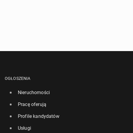
OGŁOSZENIA
Nieruchomości
Pracę oferują
Profile kandydatów
Usługi