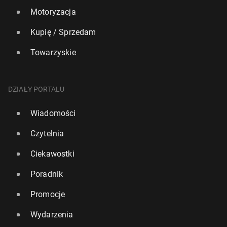
Motoryzacja
Kupię / Sprzedam
Towarzyskie
DZIAŁY PORTALU
Wiadomości
Czytelnia
Ciekawostki
Poradnik
Promocje
Wydarzenia