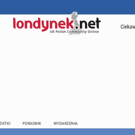
Ciekaw
OSTKI
PORADNIK
WYDARZENIA