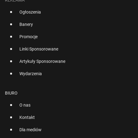
Ogłoszenia
Banery
Promocje
Linki Sponsorowane
Artykuły Sponsorowane
Wydarzenia
BIURO
O nas
Kontakt
Dla mediów