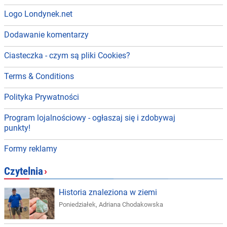
Logo Londynek.net
Dodawanie komentarzy
Ciasteczka - czym są pliki Cookies?
Terms & Conditions
Polityka Prywatności
Program lojalnościowy - ogłaszaj się i zdobywaj
punkty!
Formy reklamy
Czytelnia
›
Historia znaleziona w ziemi
Poniedziałek
,
Adriana Chodakowska