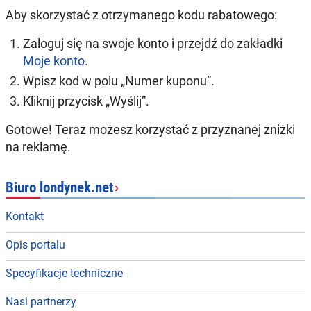
Aby skorzystać z otrzymanego kodu rabatowego:
Zaloguj się na swoje konto i przejdź do zakładki
Moje konto
.
Wpisz kod w polu „Numer kuponu”.
Kliknij przycisk „Wyślij”.
Gotowe! Teraz możesz korzystać z przyznanej zniżki
na reklamę.
Biuro londynek.net
›
Kontakt
Opis portalu
Specyfikacje techniczne
Nasi partnerzy