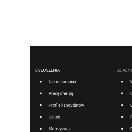
OGŁOSZENIA
DZIAŁY
Nieruchomości
Pracę oferują
Profile kandydatów
Usługi
Motoryzacja