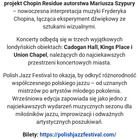
projekt Chopin Residue autorstwa Mariusza Szypury
– nowoczesna interpretacja muzyki Fryderyka
Chopina, łącząca eksperyment dźwiękowy ze
sztukami wizualnymi.
Koncerty odbędą się w trzech wyjątkowych
londyńskich obiektach:
Cadogan Hall, Kings Place i
Union Chapel
, należących do najciekawszych
przestrzeni koncertowych miasta.
Polish Jazz Festival to okazja, by odkryć różnorodność
współczesnego polskiego jazzu – od uznanych
mistrzów po artystów młodego pokolenia.
Wrześniowa edycja zapowiada się jako jedno z
najciekawszych wydarzeń muzycznych sezonu dla
miłośników jazzu, improwizacji i odważnych
artystycznych poszukiwań.
Bilety:
https://polishjazzfestival.com/