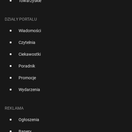
Towarzyskie
DZIAŁY PORTALU
Wiadomości
Czytelnia
Ciekawostki
Poradnik
Promocje
Wydarzenia
REKLAMA
Ogłoszenia
Banery