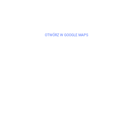
OTWÓRZ W GOOGLE MAPS