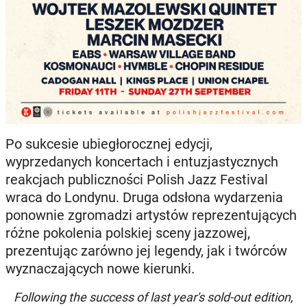
Po sukcesie ubiegłorocznej edycji,
wyprzedanych koncertach i entuzjastycznych
reakcjach publiczności Polish Jazz Festival
wraca do Londynu. Druga odsłona wydarzenia
ponownie zgromadzi artystów reprezentujących
różne pokolenia polskiej sceny jazzowej,
prezentując zarówno jej legendy, jak i twórców
wyznaczających nowe kierunki.
Following the success of last year's sold-out edition,