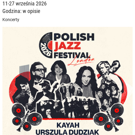
11-27 września 2026
Godzina: w opisie
Koncerty