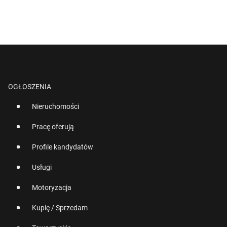
OGŁOSZENIA
Nieruchomości
Pracę oferują
Profile kandydatów
Usługi
Motoryzacja
Kupię / Sprzedam