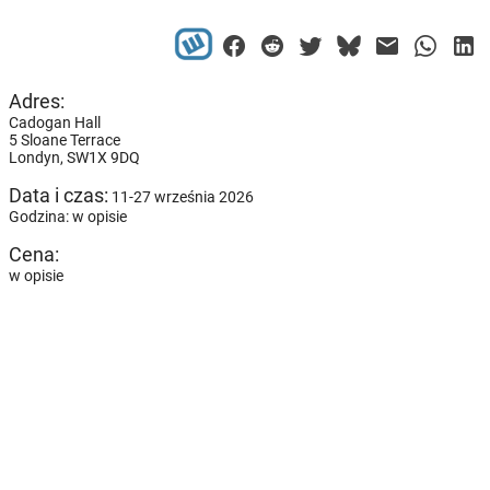
Adres:
Cadogan Hall
5 Sloane Terrace
Londyn,
SW1X 9DQ
Data i czas:
11-27 września 2026
Godzina: w opisie
Cena:
w opisie