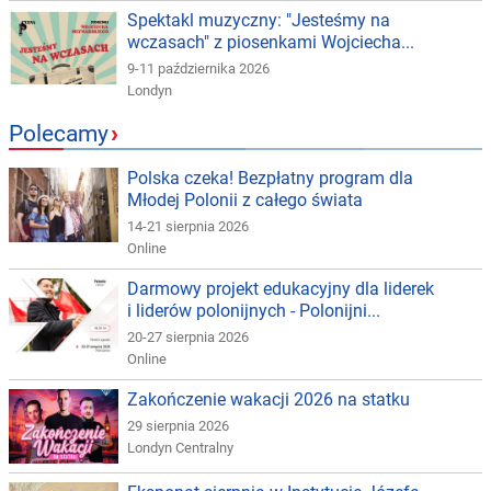
Spektakl muzyczny: "Jesteśmy na
wczasach" z piosenkami Wojciecha...
9-11 października 2026
Londyn
Polecamy
›
Polska czeka! Bezpłatny program dla
Młodej Polonii z całego świata
14-21 sierpnia 2026
Online
Darmowy projekt edukacyjny dla liderek
i liderów polonijnych - Polonijni...
20-27 sierpnia 2026
Online
Zakończenie wakacji 2026 na statku
29 sierpnia 2026
Londyn Centralny