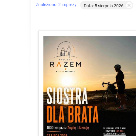
Znaleziono: 2 imprezy

Data: 5 sierpnia 2026