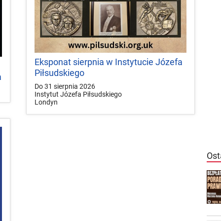
Eksponat sierpnia w Instytucie Józefa
Piłsudskiego
a
Do 31 sierpnia 2026
Instytut Józefa Piłsudskiego
Londyn
Ost