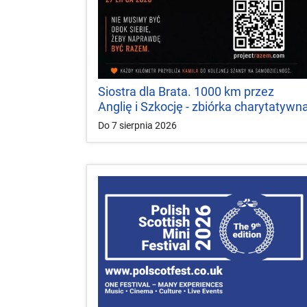
Siostra dla Brata. 1000 km przez
Anglię i Szkocję - zbiórka charytatywn
Do 7 sierpnia 2026