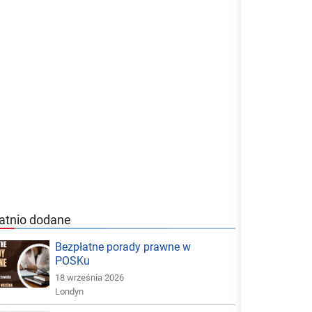
atnio dodane
Bezpłatne porady prawne w
POSKu
18 września 2026
Londyn