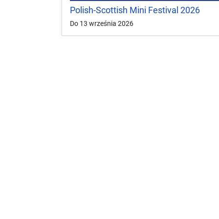
Polish-Scottish Mini Festival 2026
Do 13 września 2026