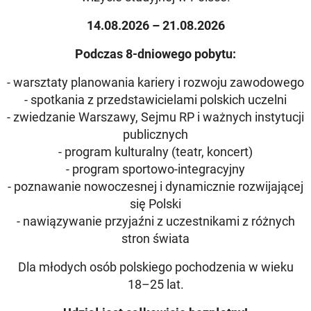
14.08.2026 – 21.08.2026
Podczas 8-dniowego pobytu:
- warsztaty planowania kariery i rozwoju zawodowego
- spotkania z przedstawicielami polskich uczelni
- zwiedzanie Warszawy, Sejmu RP i ważnych instytucji
publicznych
- program kulturalny (teatr, koncert)
- program sportowo-integracyjny
- poznawanie nowoczesnej i dynamicznie rozwijającej
się Polski
- nawiązywanie przyjaźni z uczestnikami z różnych
stron świata
Dla młodych osób polskiego pochodzenia w wieku
18–25 lat.