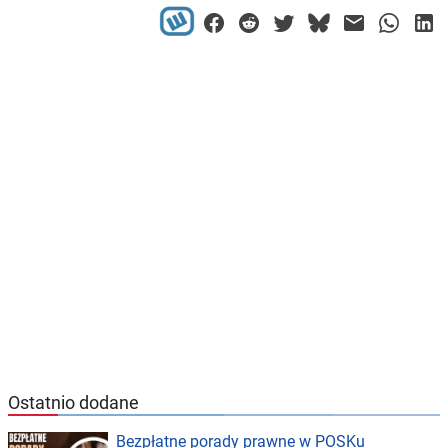
Ostatnio dodane
Bezpłatne porady prawne w POSKu