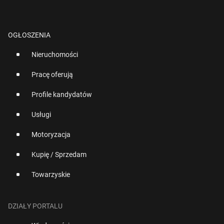
OGŁOSZENIA
Nieruchomości
Pracę oferują
Profile kandydatów
Usługi
Motoryzacja
Kupię / Sprzedam
Towarzyskie
DZIAŁY PORTALU