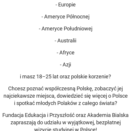
- Europie
- Ameryce Północnej
- Ameryce Południowej
- Australii
- Afryce
- Azji
i masz 18–25 lat oraz polskie korzenie?
Chcesz poznać współczesną Polskę, zobaczyć jej
najciekawsze miejsca, dowiedzieć się więcej o Polsce
i spotkać młodych Polaków z całego świata?
Fundacja Edukacja i Przyszłość oraz Akademia Bialska
zapraszają do udziału w wyjątkowej, bezpłatnej
wizycie studyjnej w Polsce!