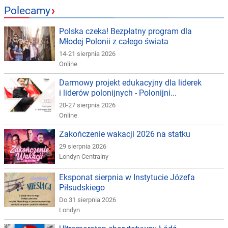
Polecamy
›
Polska czeka! Bezpłatny program dla
Młodej Polonii z całego świata
14-21 sierpnia 2026
Online
Darmowy projekt edukacyjny dla liderek
i liderów polonijnych - Polonijni...
20-27 sierpnia 2026
Online
Zakończenie wakacji 2026 na statku
29 sierpnia 2026
Londyn Centralny
Eksponat sierpnia w Instytucie Józefa
Piłsudskiego
Do 31 sierpnia 2026
Londyn