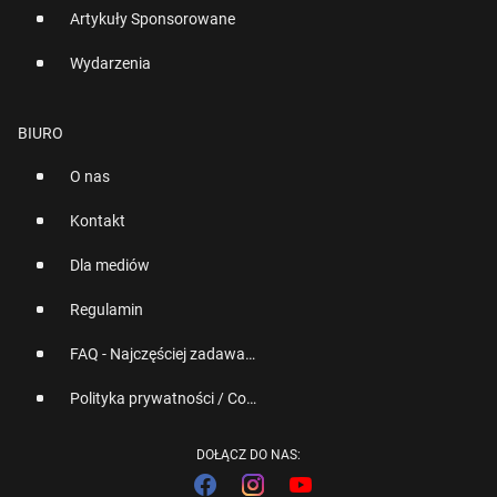
Artykuły Sponsorowane
Wydarzenia
BIURO
O nas
Kontakt
Dla mediów
Regulamin
FAQ - Najczęściej zadawane pytania
Polityka prywatności / Cookies
DOŁĄCZ DO NAS: