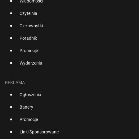
Wiadomości
Czytelnia
Ciekawostki
Poradnik
Promocje
Wydarzenia
REKLAMA
Ogłoszenia
Banery
Promocje
Linki Sponsorowane