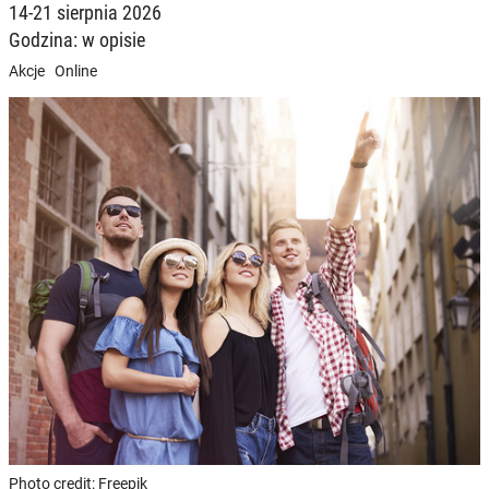
14-21 sierpnia 2026
Godzina: w opisie
Akcje
Online
Photo credit: Freepik