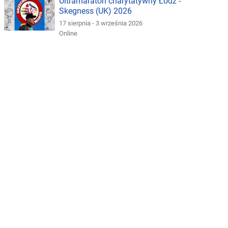
Ultramaraton charytatywny Łódź -
Skegness (UK) 2026
17 sierpnia - 3 września 2026
Online