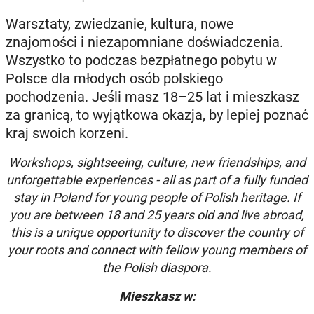
Warsztaty, zwiedzanie, kultura, nowe
znajomości i niezapomniane doświadczenia.
Wszystko to podczas bezpłatnego pobytu w
Polsce dla młodych osób polskiego
pochodzenia. Jeśli masz 18–25 lat i mieszkasz
za granicą, to wyjątkowa okazja, by lepiej poznać
kraj swoich korzeni.
Workshops, sightseeing, culture, new friendships, and
unforgettable experiences - all as part of a fully funded
stay in Poland for young people of Polish heritage. If
you are between 18 and 25 years old and live abroad,
this is a unique opportunity to discover the country of
your roots and connect with fellow young members of
the Polish diaspora.
Mieszkasz w: