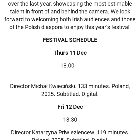
over the last year, showcasing the most estimable
talent in front of and behind the camera. We look
forward to welcoming both Irish audiences and those
of the Polish diaspora to enjoy this year’s festival.
FESTIVAL SCHEDULE
Thurs 11 Dec
18.00
Director Michał Kwieciński. 133 minutes. Poland,
2025. Subtitled. Digital.
Fri 12 Dec
18.30
Director Katarzyna Priwieziencew. 119 minutes.