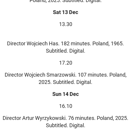
Poland, 2025. Subtitled. Digital.
Sat 13 Dec
13.30
Director Wojciech Has. 182 minutes. Poland, 1965.
Subtitled. Digital.
17.20
Director Wojciech Smarzowski. 107 minutes. Poland,
2025. Subtitled. Digital.
Sun 14 Dec
16.10
Director Artur Wyrzykowski. 76 minutes. Poland, 2025.
Subtitled. Digital.