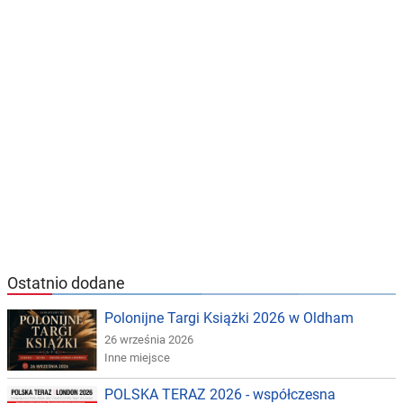
Ostatnio dodane
Polonijne Targi Książki 2026 w Oldham
26 września 2026
Inne miejsce
POLSKA TERAZ 2026 - współczesna