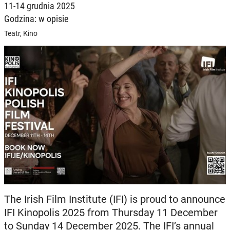
11-14 grudnia 2025
Godzina: w opisie
Teatr, Kino
The Irish Film Institute (IFI) is proud to announce
IFI Kinopolis 2025 from Thursday 11 December
to Sunday 14 December 2025. The IFI’s annual