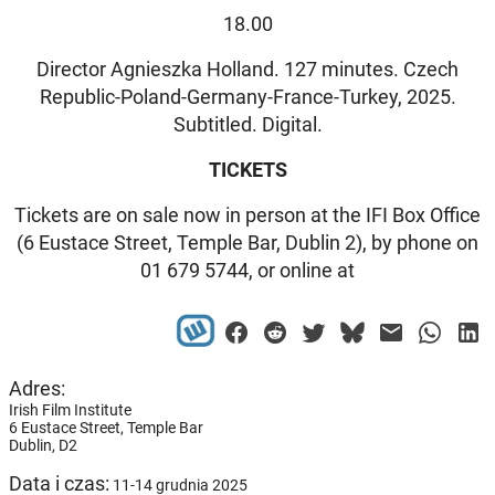
18.00
Director Agnieszka Holland. 127 minutes. Czech
Republic-Poland-Germany-France-Turkey, 2025.
Subtitled. Digital.
TICKETS
Tickets are on sale now in person at the IFI Box Office
(6 Eustace Street, Temple Bar, Dublin 2), by phone on
01 679 5744, or online at
Adres:
Irish Film Institute
6 Eustace Street, Temple Bar
Dublin,
D2
Data i czas:
11-14 grudnia 2025