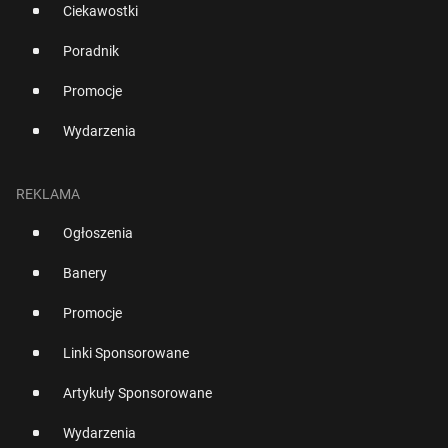
Ciekawostki
Poradnik
Promocje
Wydarzenia
REKLAMA
Ogłoszenia
Banery
Promocje
Linki Sponsorowane
Artykuły Sponsorowane
Wydarzenia