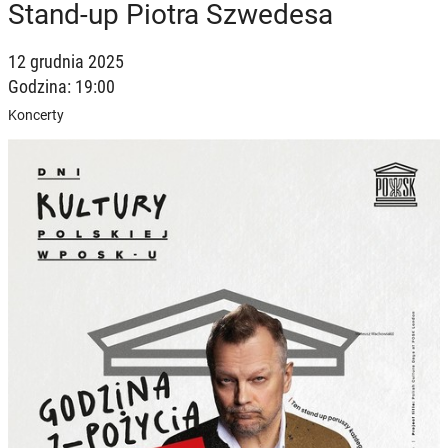
Stand-up Piotra Szwedesa
12 grudnia 2025
Godzina: 19:00
Koncerty