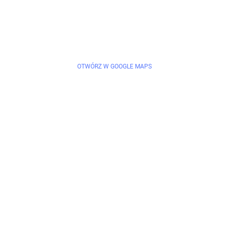
OTWÓRZ W GOOGLE MAPS