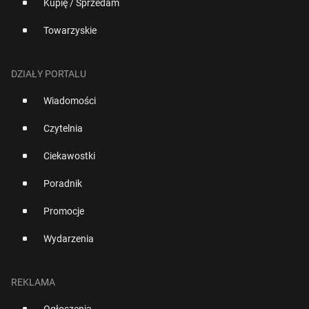
Kupię / Sprzedam
Towarzyskie
DZIAŁY PORTALU
Wiadomości
Czytelnia
Ciekawostki
Poradnik
Promocje
Wydarzenia
REKLAMA