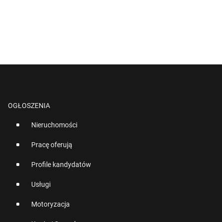
OGŁOSZENIA
Nieruchomości
Pracę oferują
Profile kandydatów
Usługi
Motoryzacja