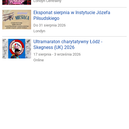
Londyn Centralny
Eksponat sierpnia w Instytucie Józefa
Piłsudskiego
Do 31 sierpnia 2026
Londyn
Ultramaraton charytatywny Łódź -
Skegness (UK) 2026
17 sierpnia - 3 września 2026
Online