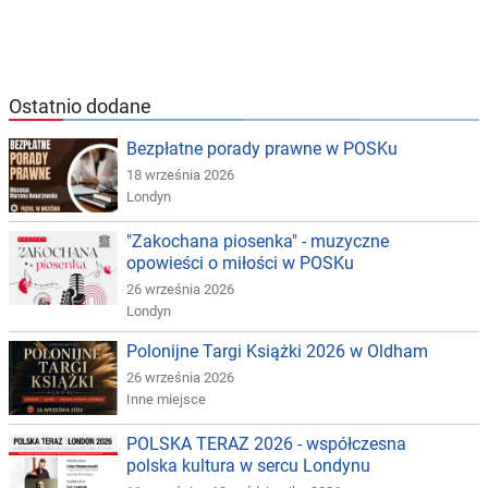
Ostatnio dodane
Bezpłatne porady prawne w POSKu
18 września 2026
Londyn
"Zakochana piosenka" - muzyczne
opowieści o miłości w POSKu
26 września 2026
Londyn
Polonijne Targi Książki 2026 w Oldham
26 września 2026
Inne miejsce
POLSKA TERAZ 2026 - współczesna
polska kultura w sercu Londynu